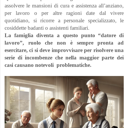
assolvere le mansioni di cura e assistenza all’anziano,
per lavoro o per altre ragioni date dal vivere
quotidiano, si ricorre a personale specializzato, le
cosiddette badanti o assistenti familiari.
La famiglia diventa a questo punto “datore di
lavoro”, ruolo che non è sempre pronta ad
esercitare, ci si deve improvvisare per risolvere una
serie di incombenze che nella maggior parte dei
casi causano notevoli problematiche.