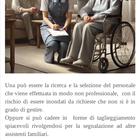
Una può essere la ricerca e la selezione del personale
che viene effettuata in modo non professionale, con il
rischio di essere inondati da richieste che non si è in
grado di gestire.
Oppure si può cadere in forme di taglieggiamento
spiacevoli rivolgendosi per la segnalazione ad altre
assistenti familiari.