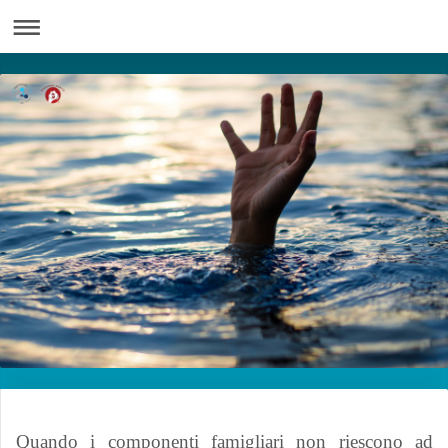
Quando i componenti famigliari non riescono ad