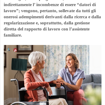
indirettamente l’ incombenze di essere “datori di
lavoro”; vengono, pertanto, sollevate da tutti gli
onerosi adempimenti derivanti dalla ricerca e dalla
regolarizzazione e, soprattutto, dalla gestione
diretta del rapporto di lavoro con l’assistente
familiare.