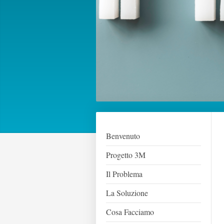
Benvenuto
Progetto 3M
Il Problema
La Soluzione
Cosa Facciamo