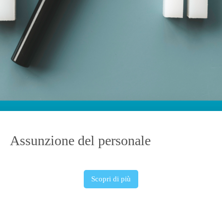
Assunzione del personale
Scopri di più